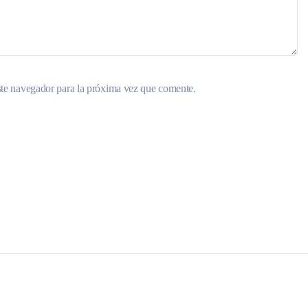
ste navegador para la próxima vez que comente.