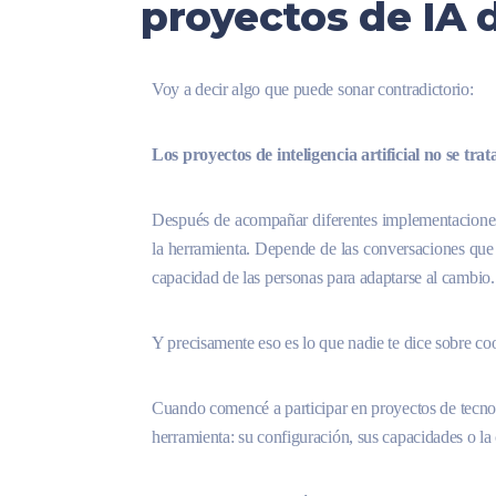
proyectos de IA 
Voy a decir algo que puede sonar contradictorio:
Los proyectos de inteligencia artificial no se trat
Después de acompañar diferentes implementaciones
la herramienta. Depende de las conversaciones que 
capacidad de las personas para adaptarse al cambio.
Y precisamente eso es lo que nadie te dice sobre co
Cuando comencé a participar en proyectos de tecnolog
herramienta: su configuración, sus capacidades o la