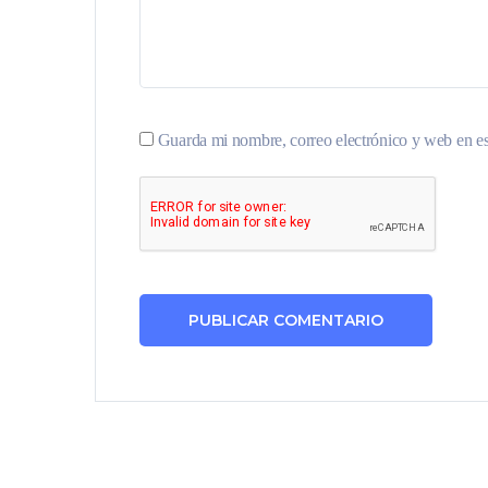
Guarda mi nombre, correo electrónico y web en e