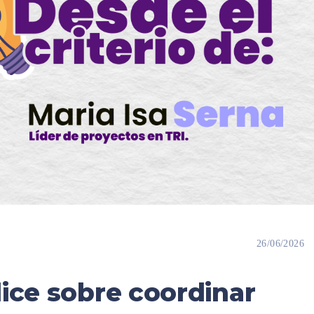
26/06/2026
dice sobre coordinar