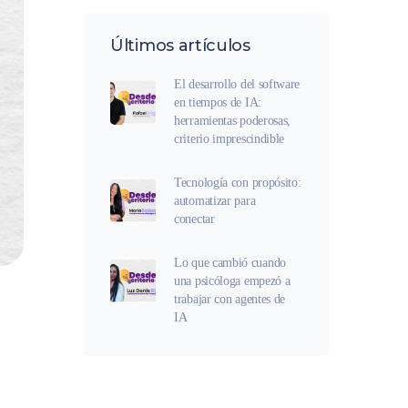
Últimos artículos
El desarrollo del software
en tiempos de IA:
herramientas poderosas,
criterio imprescindible
Tecnología con propósito:
automatizar para
conectar
Lo que cambió cuando
una psicóloga empezó a
trabajar con agentes de
IA