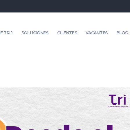
É TRI?
SOLUCIONES
CLIENTES
VACANTES
BLOG