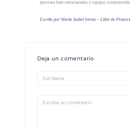
procesos bien estructurados y equipos construyendo
Escrito por Maria Isabel Serna – Líder de Proy
Deja un comentario