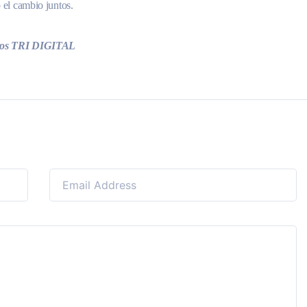
 el cambio juntos.
ectos TRI DIGITAL