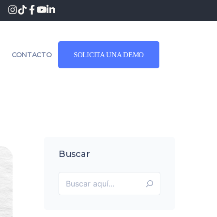
CONTACTO
SOLICITA UNA DEMO
Buscar