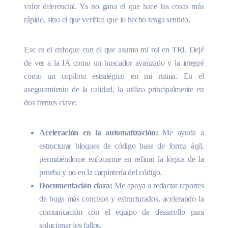
valor diferencial. Ya no gana el que hace las cosas más
rápido, sino el que verifica que lo hecho tenga sentido.
Ese es el enfoque con el que asumo mi rol en TRI. Dejé
de ver a la IA como un buscador avanzado y la integré
como un copiloto estratégico en mi rutina. En el
aseguramiento de la calidad, la utilizo principalmente en
dos frentes clave:
Aceleración en la automatización:
Me ayuda a
estructurar bloques de código base de forma ágil,
permitiéndome enfocarme en refinar la lógica de la
prueba y no en la carpintería del código.
Documentación clara:
Me apoya a redactar reportes
de bugs más concisos y estructurados, acelerando la
comunicación con el equipo de desarrollo para
solucionar los fallos.