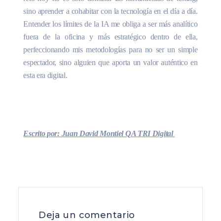
sino aprender a cohabitar con la tecnología en el día a día.
Entender los límites de la IA me obliga a ser más analítico
fuera de la oficina y más estratégico dentro de ella,
perfeccionando mis metodologías para no ser un simple
espectador, sino alguien que aporta un valor auténtico en
esta era digital.
Escrito por: Juan David Montiel QA TRI Digital
Deja un comentario