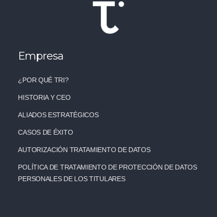
Empresa
¿POR QUÉ TRI?
HISTORIA Y CEO
ALIADOS ESTRATÉGICOS
CASOS DE ÉXITO
AUTORIZACIÓN TRATAMIENTO DE DATOS
POLÍTICA DE TRATAMIENTO DE PROTECCIÓN DE DATOS
PERSONALES DE LOS TITULARES