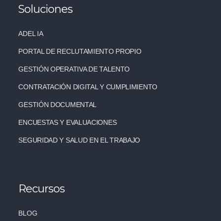
Soluciones
ADEL IA
PORTAL DE RECLUTAMIENTO PROPIO
GESTIÓN OPERATIVA DE TALENTO
CONTRATACIÓN DIGITAL Y CUMPLIMIENTO
GESTIÓN DOCUMENTAL
ENCUESTAS Y EVALUACIONES
SEGURIDAD Y SALUD EN EL TRABAJO
Recursos
BLOG