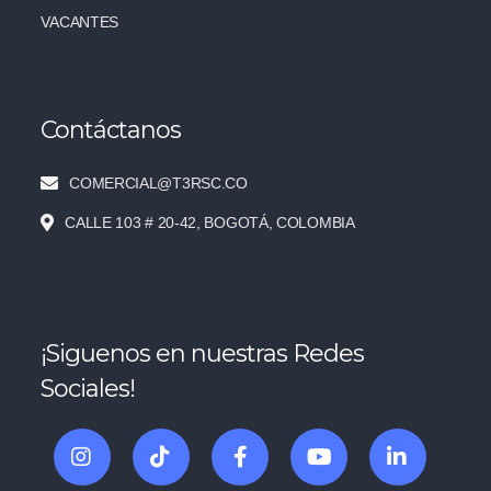
VACANTES
Contáctanos
COMERCIAL@T3RSC.CO
CALLE 103 # 20-42, BOGOTÁ, COLOMBIA
¡Siguenos en nuestras Redes
Sociales!