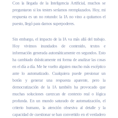
Con la llegada de la Inteligencia Artificial, muchos se
preguntaron si los testers seríamos reemplazados. Hoy, mi
respuesta es un no rotundo: la IA no vino a quitarnos el
puesto, llegó para darnos superpoderes.
Sin embargo, el impacto de la IA va más allá del trabajo.
Hoy vivimos inundados de contenido, textos e
información generada automáticamente en segundos. Esto
ha cambiado drásticamente mi forma de analizar las cosas
en el día a día. Me he vuelto alguien mucho más escéptico
ante lo automatizado. Cualquiera puede presionar un
botón y generar una respuesta aparente, pero la
democratización de la IA también ha provocado que
muchas soluciones carezcan de contexto real o lógica
profunda. En un mundo saturado de automatización, el
criterio humano, la atención obsesiva al detalle y la
capacidad de cuestionar se han convertido en el verdadero