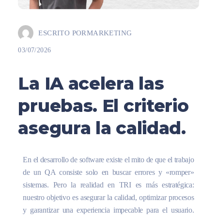
ESCRITO POR
MARKETING
03/07/2026
La IA acelera las
pruebas. El criterio
asegura la calidad.
En el desarrollo de software existe el mito de que el trabajo
de un QA consiste solo en buscar errores y «romper»
sistemas. Pero la realidad en TRI es más estratégica:
nuestro objetivo es asegurar la calidad, optimizar procesos
y garantizar una experiencia impecable para el usuario.