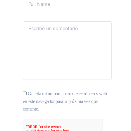
Guarda mi nombre, correo electrónico y web
en este navegador para la próxima vez que
comente.