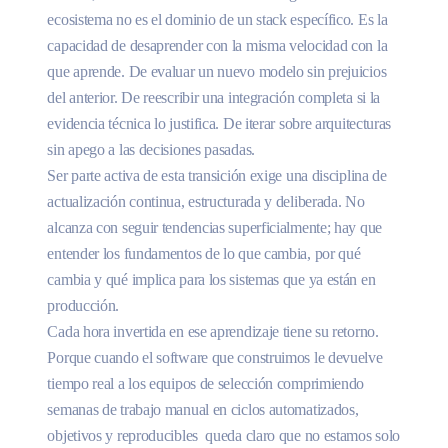
ecosistema no es el dominio de un stack específico. Es la
capacidad de desaprender con la misma velocidad con la
que aprende. De evaluar un nuevo modelo sin prejuicios
del anterior. De reescribir una integración completa si la
evidencia técnica lo justifica. De iterar sobre arquitecturas
sin apego a las decisiones pasadas.
Ser parte activa de esta transición exige una disciplina de
actualización continua, estructurada y deliberada. No
alcanza con seguir tendencias superficialmente; hay que
entender los fundamentos de lo que cambia, por qué
cambia y qué implica para los sistemas que ya están en
producción.
Cada hora invertida en ese aprendizaje tiene su retorno.
Porque cuando el software que construimos le devuelve
tiempo real a los equipos de selección comprimiendo
semanas de trabajo manual en ciclos automatizados,
objetivos y reproducibles queda claro que no estamos solo