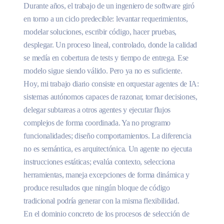
Durante años, el trabajo de un ingeniero de software giró
en torno a un ciclo predecible: levantar requerimientos,
modelar soluciones, escribir código, hacer pruebas,
desplegar. Un proceso lineal, controlado, donde la calidad
se medía en cobertura de tests y tiempo de entrega. Ese
modelo sigue siendo válido. Pero ya no es suficiente.
Hoy, mi trabajo diario consiste en orquestar agentes de IA:
sistemas autónomos capaces de razonar, tomar decisiones,
delegar subtareas a otros agentes y ejecutar flujos
complejos de forma coordinada. Ya no programo
funcionalidades; diseño comportamientos. La diferencia
no es semántica, es arquitectónica. Un agente no ejecuta
instrucciones estáticas; evalúa contexto, selecciona
herramientas, maneja excepciones de forma dinámica y
produce resultados que ningún bloque de código
tradicional podría generar con la misma flexibilidad.
En el dominio concreto de los procesos de selección de