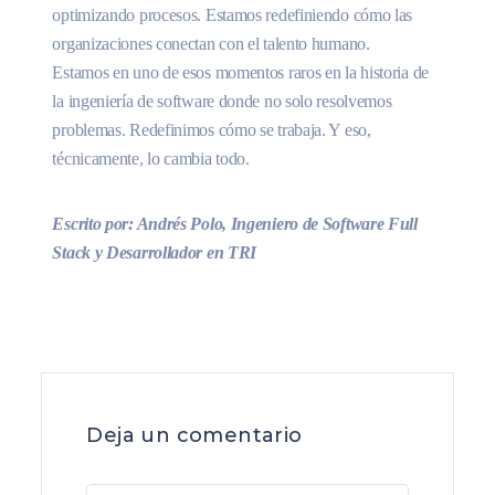
optimizando procesos. Estamos redefiniendo cómo las
organizaciones conectan con el talento humano.
Estamos en uno de esos momentos raros en la historia de
la ingeniería de software donde no solo resolvemos
problemas. Redefinimos cómo se trabaja. Y eso,
técnicamente, lo cambia todo.
Escrito por: Andrés Polo, Ingeniero de Software Full
Stack y Desarrollador en TRI
Deja un comentario