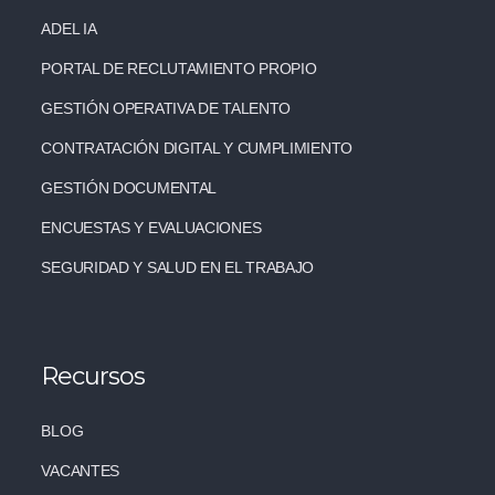
ADEL IA
PORTAL DE RECLUTAMIENTO PROPIO
GESTIÓN OPERATIVA DE TALENTO
CONTRATACIÓN DIGITAL Y CUMPLIMIENTO
GESTIÓN DOCUMENTAL
ENCUESTAS Y EVALUACIONES
SEGURIDAD Y SALUD EN EL TRABAJO
Recursos
BLOG
VACANTES