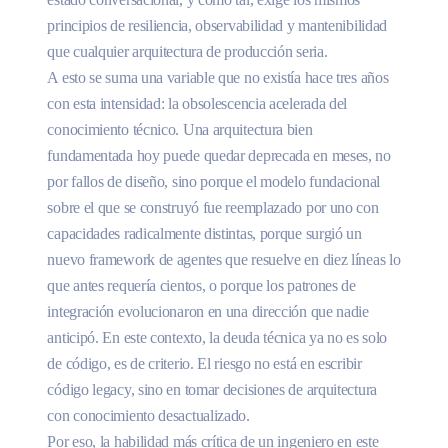
principios de resiliencia, observabilidad y mantenibilidad
que cualquier arquitectura de producción seria.
A esto se suma una variable que no existía hace tres años
con esta intensidad: la obsolescencia acelerada del
conocimiento técnico. Una arquitectura bien
fundamentada hoy puede quedar deprecada en meses, no
por fallos de diseño, sino porque el modelo fundacional
sobre el que se construyó fue reemplazado por uno con
capacidades radicalmente distintas, porque surgió un
nuevo framework de agentes que resuelve en diez líneas lo
que antes requería cientos, o porque los patrones de
integración evolucionaron en una dirección que nadie
anticipó. En este contexto, la deuda técnica ya no es solo
de código, es de criterio. El riesgo no está en escribir
código legacy, sino en tomar decisiones de arquitectura
con conocimiento desactualizado.
Por eso, la habilidad más crítica de un ingeniero en este