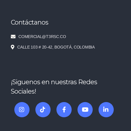
Contáctanos
COMERCIAL@T3RSC.CO
CALLE 103 # 20-42, BOGOTÁ, COLOMBIA
¡Siguenos en nuestras Redes
Sociales!