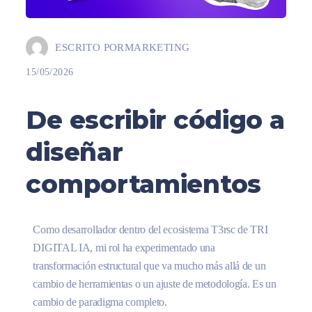
ESCRITO POR
MARKETING
15/05/2026
De escribir código a
diseñar
comportamientos
Como desarrollador dentro del ecosistema T3rsc de TRI
DIGITAL IA, mi rol ha experimentado una
transformación estructural que va mucho más allá de un
cambio de herramientas o un ajuste de metodología. Es un
cambio de paradigma completo.