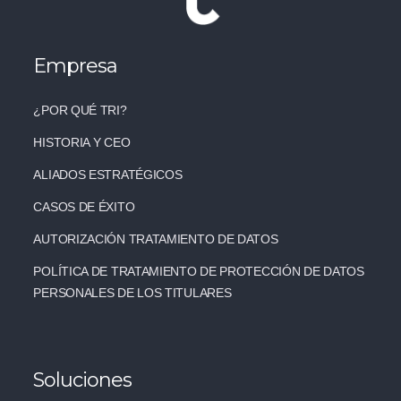
Empresa
¿POR QUÉ TRI?
HISTORIA Y CEO
ALIADOS ESTRATÉGICOS
CASOS DE ÉXITO
AUTORIZACIÓN TRATAMIENTO DE DATOS
POLÍTICA DE TRATAMIENTO DE PROTECCIÓN DE DATOS
PERSONALES DE LOS TITULARES
Soluciones