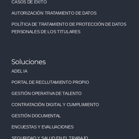
CASOS DE ÉXITO
AUTORIZACIÓN TRATAMIENTO DE DATOS
POLÍTICA DE TRATAMIENTO DE PROTECCIÓN DE DATOS
PERSONALES DE LOS TITULARES
Soluciones
ADEL IA
PORTAL DE RECLUTAMIENTO PROPIO
GESTIÓN OPERATIVA DE TALENTO
CONTRATACIÓN DIGITAL Y CUMPLIMIENTO
GESTIÓN DOCUMENTAL
ENCUESTAS Y EVALUACIONES
SEGURIDAD Y SALUD EN EL TRABAJO