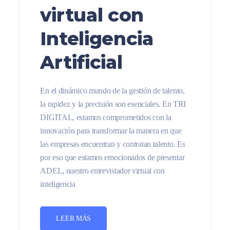
virtual con
Inteligencia
Artificial
En el dinámico mundo de la gestión de talento,
la rapidez y la precisión son esenciales. En TRI
DIGITAL, estamos comprometidos con la
innovación para transformar la manera en que
las empresas encuentran y contratan talento. Es
por eso que estamos emocionados de presentar
ADEL, nuestro entrevistador virtual con
inteligencia
LEER MÁS