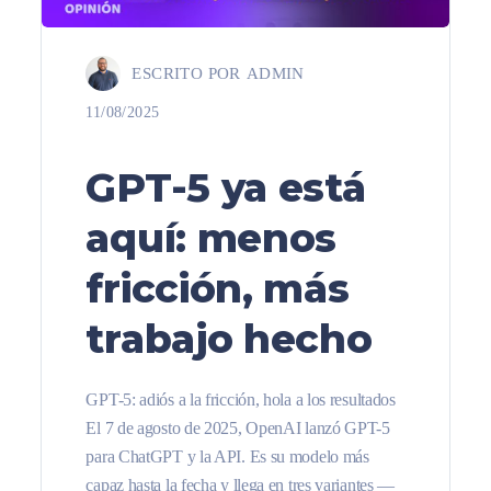
ESCRITO POR
ADMIN
11/08/2025
GPT-5 ya está
aquí: menos
fricción, más
trabajo hecho
GPT-5: adiós a la fricción, hola a los resultados
El 7 de agosto de 2025, OpenAI lanzó GPT-5
para ChatGPT y la API. Es su modelo más
capaz hasta la fecha y llega en tres variantes —