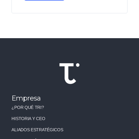
Empresa
¿POR QUÉ TRI?
HISTORIA Y CEO
ALIADOS ESTRATÉGICOS