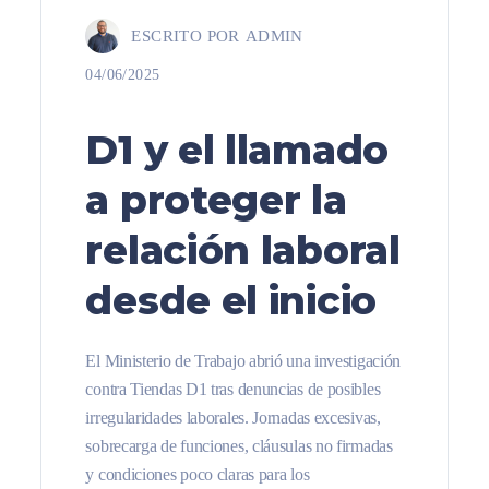
ESCRITO POR
ADMIN
04/06/2025
D1 y el llamado
a proteger la
relación laboral
desde el inicio
El Ministerio de Trabajo abrió una investigación
contra Tiendas D1 tras denuncias de posibles
irregularidades laborales. Jornadas excesivas,
sobrecarga de funciones, cláusulas no firmadas
y condiciones poco claras para los