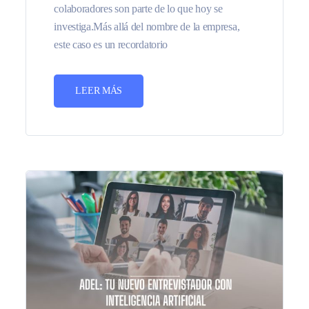
colaboradores son parte de lo que hoy se
investiga.Más allá del nombre de la empresa,
este caso es un recordatorio
LEER MÁS